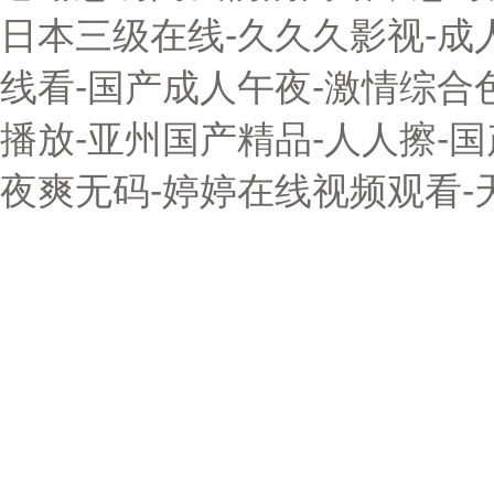
日本三级在线-久久久影视-成
线看-国产成人午夜-激情综合
播放-亚州国产精品-人人擦-
夜爽无码-婷婷在线视频观看-