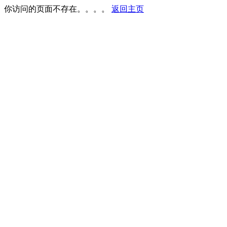
你访问的页面不存在。。。。
返回主页